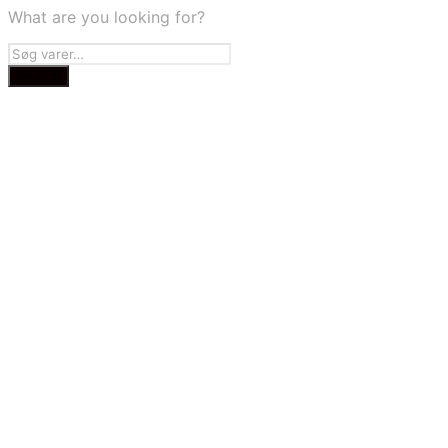
What are you looking for?