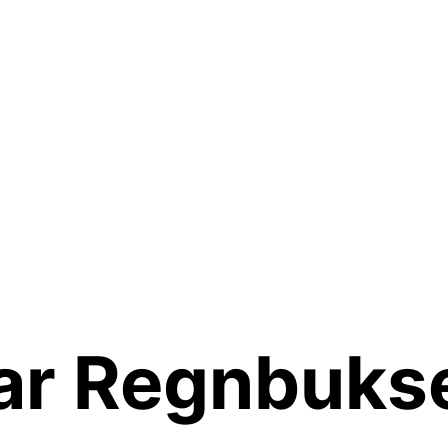
ar Regnbuks