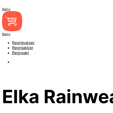
Rainy
Rainy
Regnbukser
Regnjakker
Regnsæt
Elka Rainwe