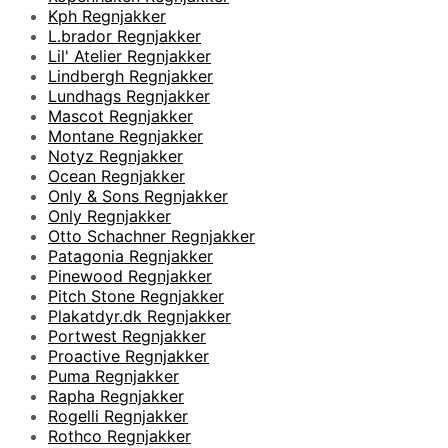
Kph Regnjakker
L.brador Regnjakker
Lil' Atelier Regnjakker
Lindbergh Regnjakker
Lundhags Regnjakker
Mascot Regnjakker
Montane Regnjakker
Notyz Regnjakker
Ocean Regnjakker
Only & Sons Regnjakker
Only Regnjakker
Otto Schachner Regnjakker
Patagonia Regnjakker
Pinewood Regnjakker
Pitch Stone Regnjakker
Plakatdyr.dk Regnjakker
Portwest Regnjakker
Proactive Regnjakker
Puma Regnjakker
Rapha Regnjakker
Rogelli Regnjakker
Rothco Regnjakker