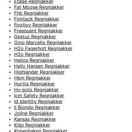
Etage Regnjakker
Fat Moose Regnjakker
Fhb Regnjakker
Finntack Regnjakker
Footjoy Regnjakker
Freequent Regnjakker
Gestuz Regnjakker
Gino Marcello Regnjakker
H2o Fagerholt Regnjakker
H2o Regnjakker
Helios Regnjakker
Helly Hansen Regnjakker
Highlander Regnjakker
Hkm Regnjakker
Hurtta Regnjakker
Hv-polo Regnjakker
Icm Safety Regnjakker
Id Identity Regnjakker
Il Biondo Regnjakker
Joline Regnjakker
Kansas Regnjakker
Kilpi Regnjakker
Kopenhaken Regnjakker