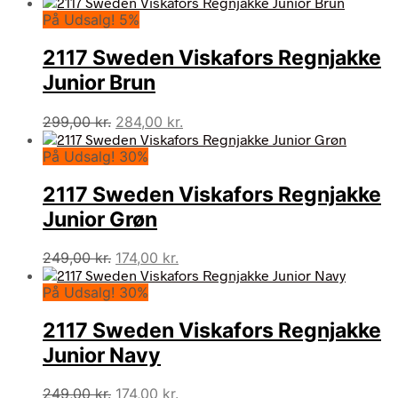
oprindelige
aktuelle
På Udsalg! 5%
pris
pris
var:
er:
2117 Sweden Viskafors Regnjakke
349,00 kr..
279,00 kr..
Junior Brun
Den
Den
299,00
kr.
284,00
kr.
oprindelige
aktuelle
På Udsalg! 30%
pris
pris
var:
er:
2117 Sweden Viskafors Regnjakke
299,00 kr..
284,00 kr..
Junior Grøn
Den
Den
249,00
kr.
174,00
kr.
oprindelige
aktuelle
På Udsalg! 30%
pris
pris
var:
er:
2117 Sweden Viskafors Regnjakke
249,00 kr..
174,00 kr..
Junior Navy
Den
Den
249,00
kr.
174,00
kr.