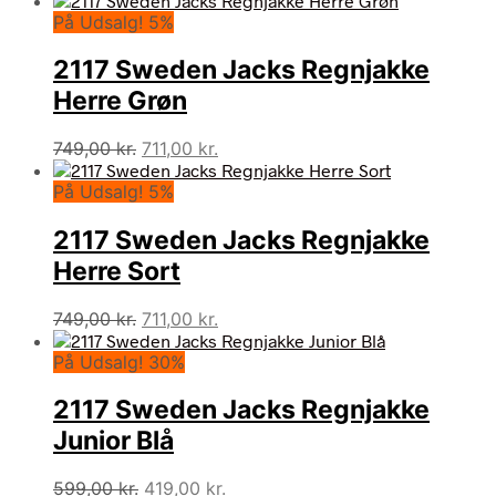
oprindelige
aktuelle
På Udsalg! 5%
pris
pris
var:
er:
2117 Sweden Jacks Regnjakke
749,00 kr..
711,00 kr..
Herre Grøn
Den
Den
749,00
kr.
711,00
kr.
oprindelige
aktuelle
På Udsalg! 5%
pris
pris
var:
er:
2117 Sweden Jacks Regnjakke
749,00 kr..
711,00 kr..
Herre Sort
Den
Den
749,00
kr.
711,00
kr.
oprindelige
aktuelle
På Udsalg! 30%
pris
pris
var:
er:
2117 Sweden Jacks Regnjakke
749,00 kr..
711,00 kr..
Junior Blå
Den
Den
599,00
kr.
419,00
kr.