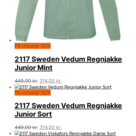
På Udsalg! 30%
2117 Sweden Vedum Regnjakke
Junior Mint
Den
Den
449,00
kr.
314,00
kr.
oprindelige
aktuelle
På Udsalg! 30%
pris
pris
var:
er:
2117 Sweden Vedum Regnjakke
449,00 kr..
314,00 kr..
Junior Sort
Den
Den
449,00
kr.
314,00
kr.
oprindelige
aktuelle