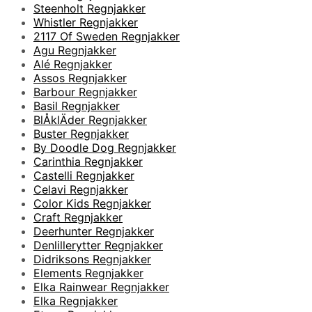
Steenholt Regnjakker
Whistler Regnjakker
2117 Of Sweden Regnjakker
Agu Regnjakker
Alé Regnjakker
Assos Regnjakker
Barbour Regnjakker
Basil Regnjakker
BlÅklÄder Regnjakker
Buster Regnjakker
By Doodle Dog Regnjakker
Carinthia Regnjakker
Castelli Regnjakker
Celavi Regnjakker
Color Kids Regnjakker
Craft Regnjakker
Deerhunter Regnjakker
Denlillerytter Regnjakker
Didriksons Regnjakker
Elements Regnjakker
Elka Rainwear Regnjakker
Elka Regnjakker