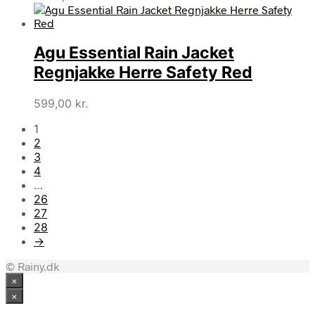
Agu Essential Rain Jacket
Regnjakke Herre Safety Red
599,00
kr.
1
2
3
4
…
26
27
28
→
© Rainy.dk
×
×