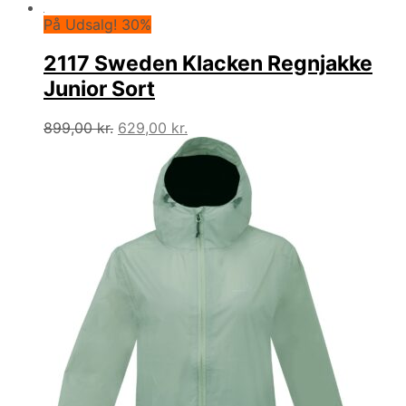
oprindelige
aktuelle
På Udsalg! 30%
pris
pris
var:
er:
2117 Sweden Klacken Regnjakke
899,00 kr..
256,00 kr..
Junior Sort
Den
Den
899,00
kr.
629,00
kr.
oprindelige
aktuelle
pris
pris
var:
er:
899,00 kr..
629,00 kr..