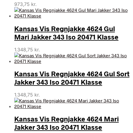
973,75
kr.
Kansas Vis Regnjakke 4624 Gul
Mari Jakker 343 Iso 20471 Klasse
1.348,75
kr.
Kansas Vis Regnjakke 4624 Gul Sort
Jakker 343 Iso 20471 Klasse
1.348,75
kr.
Kansas Vis Regnjakke 4624 Mari
Jakker 343 Iso 20471 Klasse