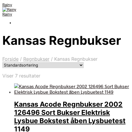
Rainy
Rainy
Kansas Regnbukser
Forside
/
Regnbukser
/
Kansas Regnbukser
Viser 7 resultater
Kansas Acode Regnbukser 2002
126496 Sort Bukser Elektrisk
Lysbue Bokstest åben Lysbuetest
1149