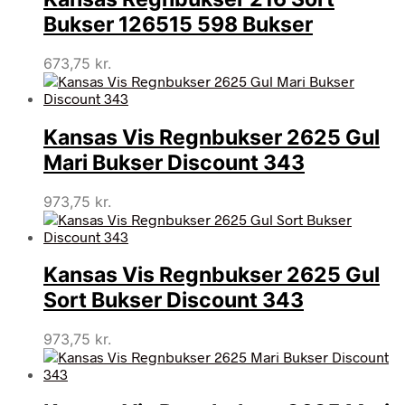
Bukser 126515 598 Bukser
673,75
kr.
Kansas Vis Regnbukser 2625 Gul
Mari Bukser Discount 343
973,75
kr.
Kansas Vis Regnbukser 2625 Gul
Sort Bukser Discount 343
973,75
kr.