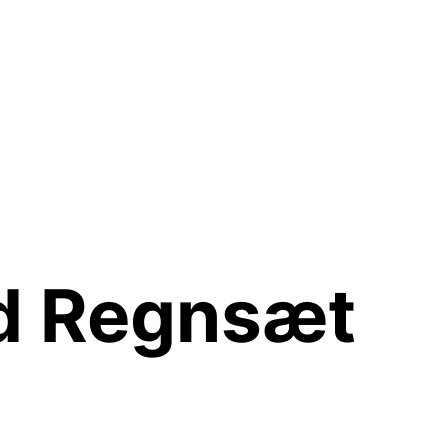
d Regnsæt