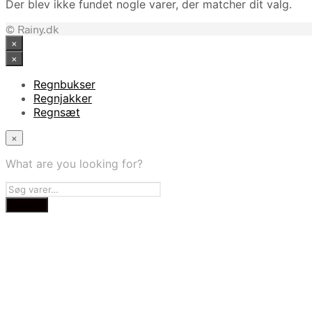
Der blev ikke fundet nogle varer, der matcher dit valg.
© Rainy.dk
×
×
Regnbukser
Regnjakker
Regnsæt
×
What are you looking for?