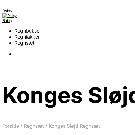
Rainy
Rainy
Regnbukser
Regnjakker
Regnsæt
Konges Sløj
Forside
/
Regnsæt
/
Konges Sløjd Regnsæt