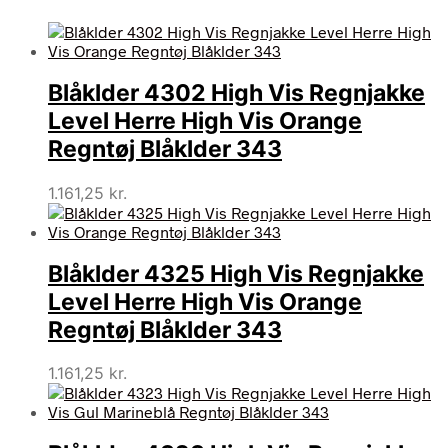
Blåklder 4302 High Vis Regnjakke
Level Herre High Vis Orange
Regntøj Blåklder 343
1.161,25
kr.
Blåklder 4325 High Vis Regnjakke
Level Herre High Vis Orange
Regntøj Blåklder 343
1.161,25
kr.