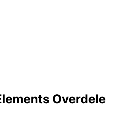
Elements Overdele