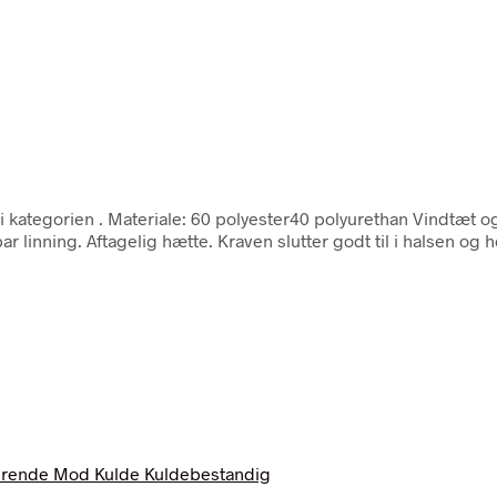
 i kategorien
. Materiale: 60 polyester40 polyurethan Vindtæt 
inning. Aftagelig hætte. Kraven slutter godt til i halsen og 