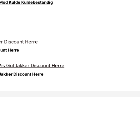
Mod Kulde Kuldebestandig
unt Herre
Jakker Discount Herre