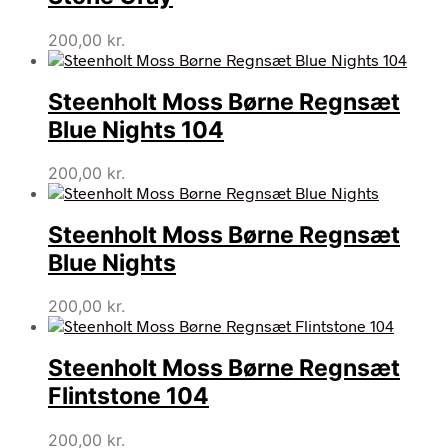
200,00
kr.
Steenholt Moss Børne Regnsæt
Blue Nights 104
200,00
kr.
Steenholt Moss Børne Regnsæt
Blue Nights
200,00
kr.
Steenholt Moss Børne Regnsæt
Flintstone 104
200,00
kr.