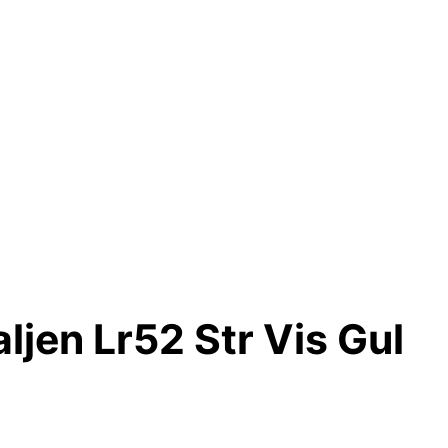
jen Lr52 Str Vis Gul