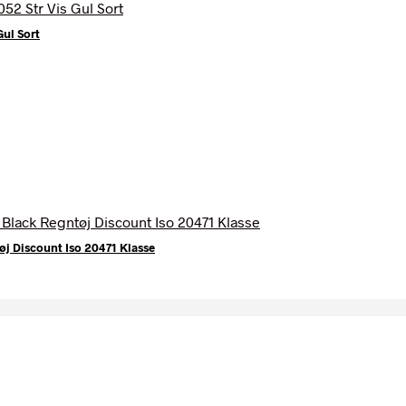
ul Sort
j Discount Iso 20471 Klasse