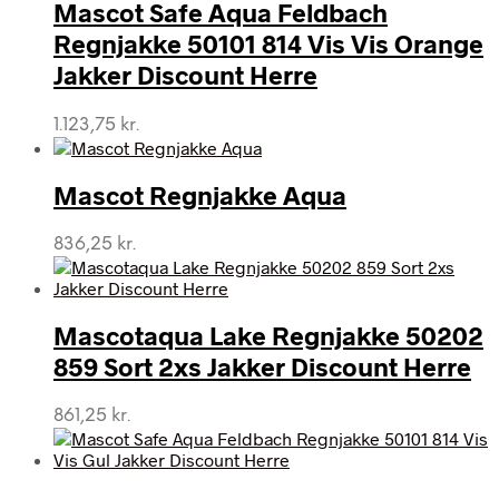
Mascot Safe Aqua Feldbach
Regnjakke 50101 814 Vis Vis Orange
Jakker Discount Herre
1.123,75
kr.
Mascot Regnjakke Aqua
836,25
kr.
Mascotaqua Lake Regnjakke 50202
859 Sort 2xs Jakker Discount Herre
861,25
kr.