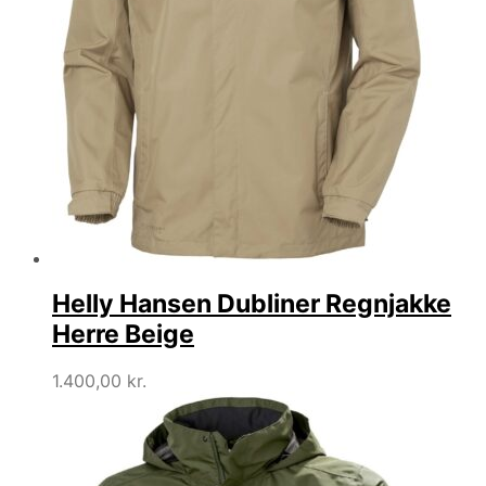
Helly Hansen Dubliner Regnjakke
Herre Beige
1.400,00
kr.