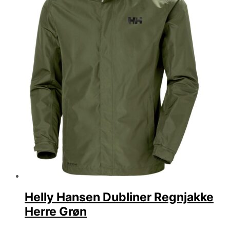
Helly Hansen Dubliner Regnjakke
Herre Grøn